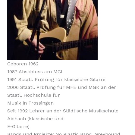
Geboren 1962
1987 Abschluss am MGI
1991 Staatl. Prüfung für klassische Gitarre
2006 Staatl. Prüfung für MFE und MGK an der
Staatl. Hochschule für
Musik in Trossingen
Seit 1992 Lehrer an der Städtische Musikschule
Aichach (klassische und
E-Gitarre)
Bands und Projekte: No Plastic Band, Greyhound,