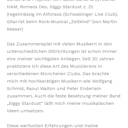
HAM, Romeos Deo, Siggy Stardust z. Zt.
(regelmässig im Alfonsos (Schwabinger Live Club),
Gitarrist beim Rock-Musical „Zeitkind“ (von Martin
Keeser)
Das Zusammenspiel mit vielen Musikern in den
unterschiedlichen Stilrichtungen ist schon immer
eins meiner wichtigsten Anliegen. Seit 20 Jahren
praktiziere ich diese Art des Musizierens in
verschiedenen Münchener Clubs. Das brachte
mich mit hochkarätigen Musikern wie Wolfgang
Schmid, Raoul Walton und Peter Enderlein
zusammen. Auch die feste Besetzung meiner Band
„Siggy Stardust“ läßt mich meine musikalischen
Ideen umsetzen.
Diese wertvollen Erfahrungen und meine