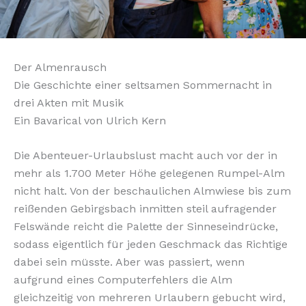
Der Almenrausch
Die Geschichte einer seltsamen Sommernacht in
drei Akten mit Musik
Ein Bavarical von Ulrich Kern
Die Abenteuer-Urlaubslust macht auch vor der in
mehr als 1.700 Meter Höhe gelegenen Rumpel-Alm
nicht halt. Von der beschaulichen Almwiese bis zum
reißenden Gebirgsbach inmitten steil aufragender
Felswände reicht die Palette der Sinneseindrücke,
sodass eigentlich für jeden Geschmack das Richtige
dabei sein müsste. Aber was passiert, wenn
aufgrund eines Computerfehlers die Alm
gleichzeitig von mehreren Urlaubern gebucht wird,