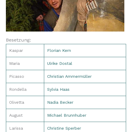
Besetzung:
Kaspar
Florian Kern
Maria
Ulrike Dostal
Picasso
Christian Ammermüller
Rondella
Sylvia Haas
Olivetta
Nadia Becker
August
Michael Brunnhuber
Larissa
Christine Sperber