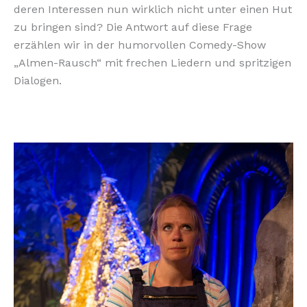
deren Interessen nun wirklich nicht unter einen Hut
zu bringen sind? Die Antwort auf diese Frage
erzählen wir in der humorvollen Comedy-Show
„Almen-Rausch“ mit frechen Liedern und spritzigen
Dialogen.