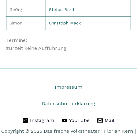
GeOrg
Stefan Bartl
Simon
Christoph Mack
Termine:
zurzeit keine Aufführung
Impressum
Datenschutzerklärung
Instagram
YouTube
Mail
Copyright © 2026 Das freche Volkstheater | Florian Kern |